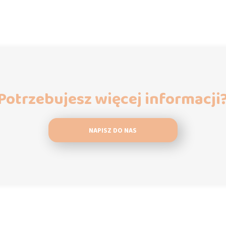
Potrzebujesz więcej informacji
NAPISZ DO NAS