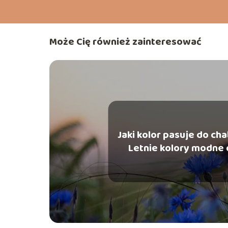
Może Cię również zainteresować
Jaki kolor pasuje do c
Letnie kolory modne 