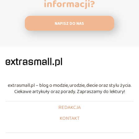
informacji?
NAPISZ DO NAS
extrasmall.pl – blog o modzie, urodzie, diecie oraz stylu życia.
Ciekawe artykuły oraz porady. Zapraszamy do lektury!
REDAKCJA
KONTAKT