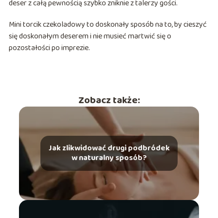
deser z całą pewnością szybko zniknie z talerzy gości.
Mini torcik czekoladowy to doskonały sposób na to, by cieszyć
się doskonałym deserem i nie musieć martwić się o
pozostałości po imprezie.
Zobacz także:
Jak zlikwidować drugi podbródek
w naturalny sposób?