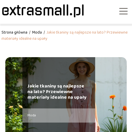
Strona główna
/
Moda
/
Jakie tkaniny są najlepsze na lato? Przewiewne
materiały idealne na upały
Jakie tkaniny są najlepsze
na lato? Przewiewne
materiały idealne na upały
Moda