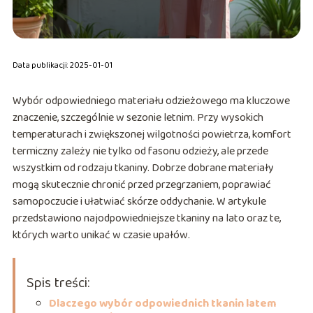
Data publikacji: 2025-01-01
Wybór odpowiedniego materiału odzieżowego ma kluczowe
znaczenie, szczególnie w sezonie letnim. Przy wysokich
temperaturach i zwiększonej wilgotności powietrza, komfort
termiczny zależy nie tylko od fasonu odzieży, ale przede
wszystkim od rodzaju tkaniny. Dobrze dobrane materiały
mogą skutecznie chronić przed przegrzaniem, poprawiać
samopoczucie i ułatwiać skórze oddychanie. W artykule
przedstawiono najodpowiedniejsze tkaniny na lato oraz te,
których warto unikać w czasie upałów.
Spis treści:
Dlaczego wybór odpowiednich tkanin latem