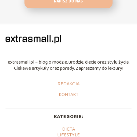
NAPISZ DO NAS
extrasmall.pl – blog o modzie, urodzie, diecie oraz stylu życia.
Ciekawe artykuły oraz porady. Zapraszamy do lektury!
REDAKCJA
KONTAKT
KATEGORIE:
DIETA
LIFESTYLE