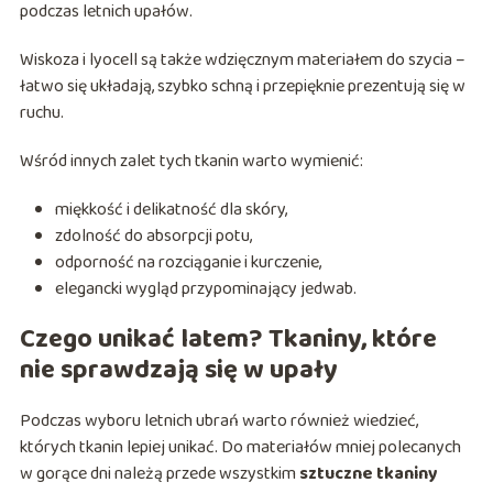
podczas letnich upałów.
Wiskoza i lyocell są także wdzięcznym materiałem do szycia –
łatwo się układają, szybko schną i przepięknie prezentują się w
ruchu.
Wśród innych zalet tych tkanin warto wymienić:
miękkość i delikatność dla skóry,
zdolność do absorpcji potu,
odporność na rozciąganie i kurczenie,
elegancki wygląd przypominający jedwab.
Czego unikać latem? Tkaniny, które
nie sprawdzają się w upały
Podczas wyboru letnich ubrań warto również wiedzieć,
których tkanin lepiej unikać. Do materiałów mniej polecanych
w gorące dni należą przede wszystkim
sztuczne tkaniny